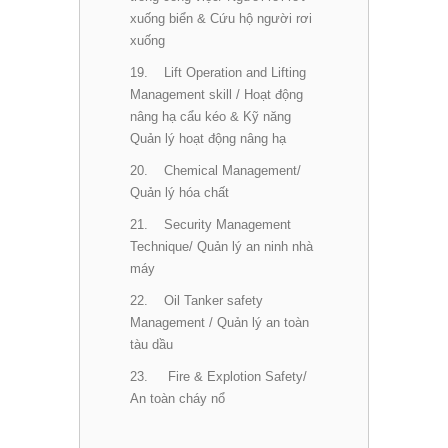
xuống biển & Cứu hộ người rơi
xuống
19. Lift Operation and Lifting
Management skill / Hoạt động
nâng hạ cẩu kéo & Kỹ năng
Quản lý hoạt động nâng hạ
20. Chemical Management/
Quản lý hóa chất
21. Security Management
Technique/ Quản lý an ninh nhà
máy
22. Oil Tanker safety
Management / Quản lý an toàn
tàu dầu
23. Fire & Explotion Safety/
An toàn cháy nổ