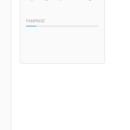
FANPAGE