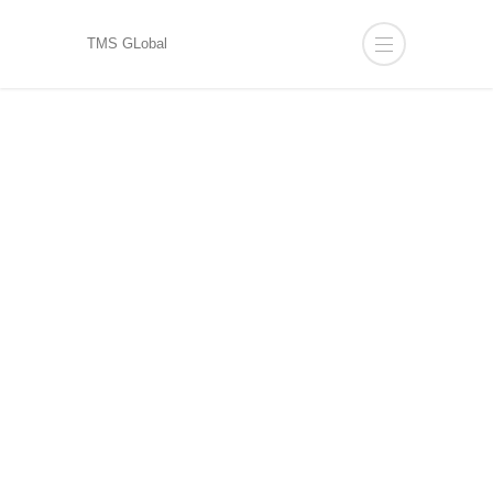
TMS GLobal